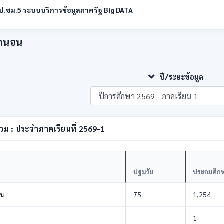
.ชม.5 ระบบบริการข้อมูลภาครัฐ Big DATA
ักนอน
ปี/ระยะข้อมูล
 : ประจำภาคเรียนที่ 2569-1
ปฐมวัย
ประถมศึก
อน
75
1,254
-
1