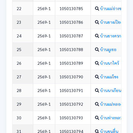
22
2569-1
1050130785
บ้านแม่อ่างขาง
23
2569-1
1050130786
บ้านยางเปียง
24
2569-1
1050130787
บ้านยางครก
25
2569-1
1050130788
บ้านมูเซอ
26
2569-1
1050130789
บ้านนาไคร้
27
2569-1
1050130790
บ้านแม่โขง
28
2569-1
1050130791
บ้านนาเกียน
29
2569-1
1050130792
บ้านแม่หลองน้อย
30
2569-1
1050130793
บ้านห่างหลวง
31
2569-1
1050130794
บ้านขุนตื่น