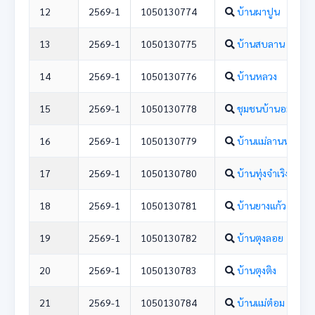
12
2569-1
1050130774
บ้านผาปูน
13
2569-1
1050130775
บ้านสบลาน
14
2569-1
1050130776
บ้านหลวง
15
2569-1
1050130778
ชุมชนบ้านอมก๋อย
16
2569-1
1050130779
บ้านแม่ลานหลวง 
17
2569-1
1050130780
บ้านทุ่งจำเริง
18
2569-1
1050130781
บ้านยางแก้ว
19
2569-1
1050130782
บ้านตุงลอย
20
2569-1
1050130783
บ้านตุงติง
21
2569-1
1050130784
บ้านแม่ต๋อม