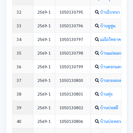
32
2569-1
1050130795
บ้านใบหนา
33
2569-1
1050130796
บ้านอูตูม
34
2569-1
1050130797
แม่โถวิทยาคม
35
2569-1
1050130798
บ้านแม่อมลอง
36
2569-1
1050130799
บ้านดอกแดง
37
2569-1
1050130800
บ้านกองลอย
38
2569-1
1050130801
บ้านทุ่ง
39
2569-1
1050130802
บ้านบ่อสลี
40
2569-1
1050130806
บ้านบ่อหลวง