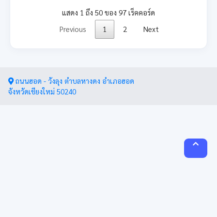
แสดง 1 ถึง 50 ของ 97 เร็คคอร์ด
Previous
1
2
Next
ถนนฮอด - วังลุง ตำบลหางดง อำเภอฮอด
จังหวัดเชียงใหม่ 50240