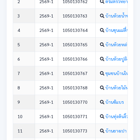
2
2569-1
1050130762
ตรีมิตรวิทยา
3
2569-1
1050130763
บ้านห้วยน้ำขาว
4
2569-1
1050130764
บ้านขุนแม่ตื่นน้อย
5
2569-1
1050130765
บ้านห้วยหล่อดูก
6
2569-1
1050130766
บ้านห้วยปูลิง
7
2569-1
1050130767
ชุมชนบ้านใหม่
8
2569-1
1050130768
บ้านห้วยไม้หก
9
2569-1
1050130770
บ้านซิแบร
10
2569-1
1050130771
บ้านทุ่งต้นงิ้ว
11
2569-1
1050130773
บ้านยางเปา