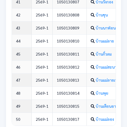
41
2569-1
1050130807
บ้านวังกอง
42
2569-1
1050130808
บ้านขุน
43
2569-1
1050130809
บ้านนาฟ่อน
44
2569-1
1050130810
บ้านแม่ลาย
45
2569-1
1050130811
บ้านกิ่วลม
46
2569-1
1050130812
บ้านแม่สะนาม
47
2569-1
1050130813
บ้านแม่ลายเหนือ
48
2569-1
1050130814
บ้านพุย
49
2569-1
1050130815
บ้านเตียนอาง
50
2569-1
1050130817
บ้านแม่ลอง