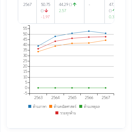
2567
50.75
44.29 ()
-
47.52
()
2.57
()
-1.97
0.30
55
50
45
40
35
30
25
20
15
10
5
0
-5
2563
2564
2565
2566
2567
ด้านภาษา
ด้านคณิตศาสตร์
ด้านเหตุผล
รวมทุกด้าน