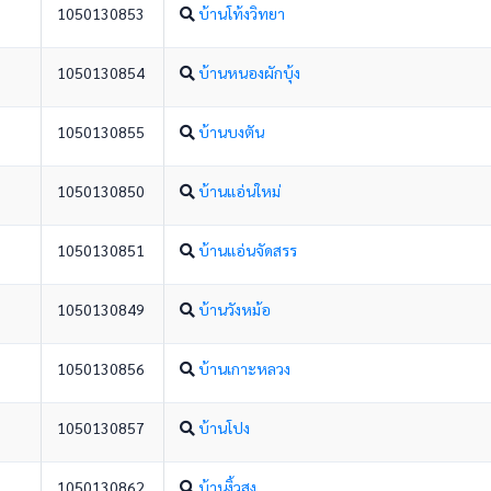
1050130853
บ้านโท้งวิทยา
1050130854
บ้านหนองผักบุ้ง
1050130855
บ้านบงตัน
1050130850
บ้านแอ่นใหม่
1050130851
บ้านแอ่นจัดสรร
1050130849
บ้านวังหม้อ
1050130856
บ้านเกาะหลวง
1050130857
บ้านโปง
1050130862
บ้านงิ้วสูง