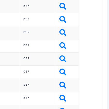
ฮอด
ฮอด
ฮอด
ฮอด
ฮอด
ฮอด
ฮอด
ฮอด