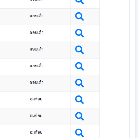
ดอยเต่า
ดอยเต่า
ดอยเต่า
ดอยเต่า
ดอยเต่า
อมก๋อย
อมก๋อย
อมก๋อย