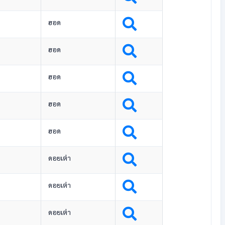
ฮอด
ฮอด
ฮอด
ฮอด
ฮอด
ดอยเต่า
ดอยเต่า
ดอยเต่า