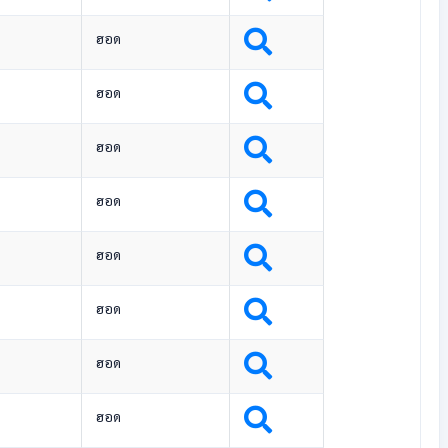
ฮอด
ฮอด
ฮอด
ฮอด
ฮอด
ฮอด
ฮอด
ฮอด