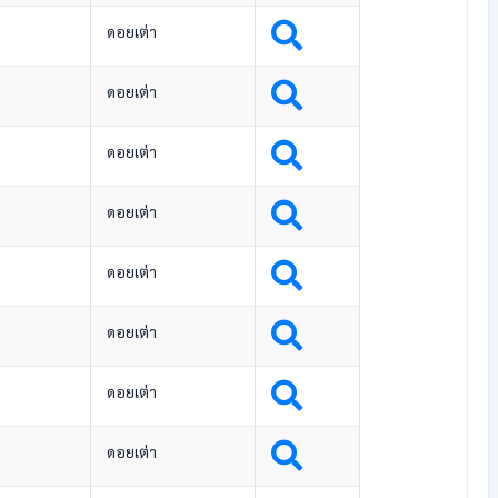
ดอยเต่า
ดอยเต่า
ดอยเต่า
ดอยเต่า
ดอยเต่า
ดอยเต่า
ดอยเต่า
ดอยเต่า