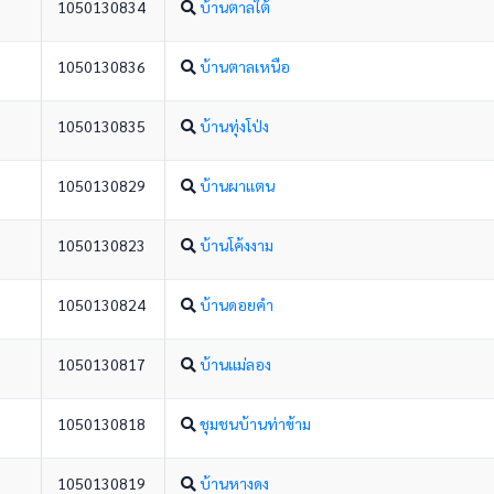
1050130834
บ้านตาลใต้
1050130836
บ้านตาลเหนือ
1050130835
บ้านทุ่งโป่ง
1050130829
บ้านผาแตน
1050130823
บ้านโค้งงาม
1050130824
บ้านดอยคำ
1050130817
บ้านแม่ลอง
1050130818
ชุมชนบ้านท่าข้าม
1050130819
บ้านหางดง