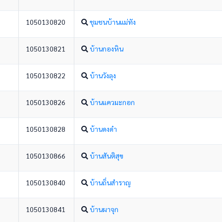
1050130820
ชุมชนบ้านแม่ทัง
1050130821
บ้านกองหิน
1050130822
บ้านวังลุง
1050130826
บ้านแควมะกอก
1050130828
บ้านดงดำ
1050130866
บ้านสันติสุข
1050130840
บ้านถิ่นสำราญ
1050130841
บ้านผาจุก