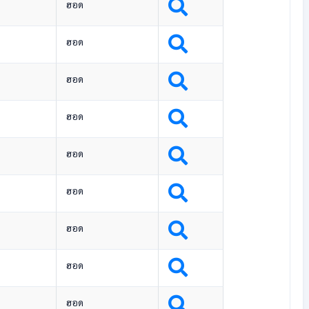
ฮอด
ฮอด
ฮอด
ฮอด
ฮอด
ฮอด
ฮอด
ฮอด
ฮอด