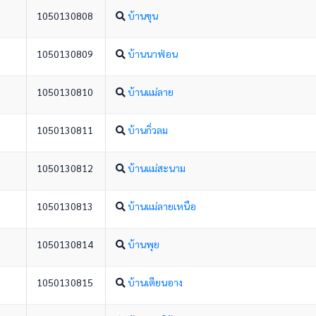
1050130808
บ้านขุน
1050130809
บ้านนาฟ่อน
1050130810
บ้านแม่ลาย
1050130811
บ้านกิ่วลม
1050130812
บ้านแม่สะนาม
1050130813
บ้านแม่ลายเหนือ
1050130814
บ้านพุย
1050130815
บ้านเตียนอาง