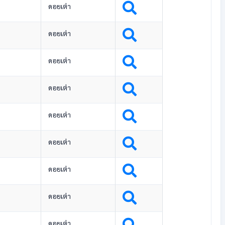
ดอยเต่า
ดอยเต่า
ดอยเต่า
ดอยเต่า
ดอยเต่า
ดอยเต่า
ดอยเต่า
ดอยเต่า
ดอยเต่า