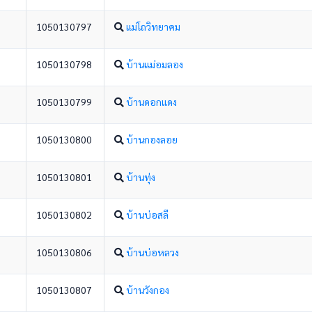
1050130797
แม่โถวิทยาคม
1050130798
บ้านแม่อมลอง
1050130799
บ้านดอกแดง
1050130800
บ้านกองลอย
1050130801
บ้านทุ่ง
1050130802
บ้านบ่อสลี
1050130806
บ้านบ่อหลวง
1050130807
บ้านวังกอง