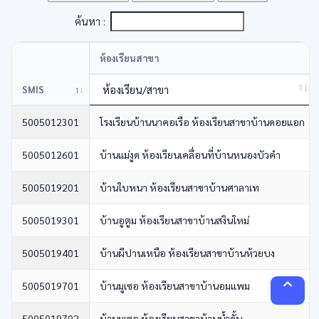
ค้นหา :
ห้องเรียนสาขา
ห้องเรียน/สาขา
SMIS
5005012301
โรงเรียนบ้านนาคอเรือ ห้องเรียนสาขาบ้านดอยแอก
5005012601
บ้านแม่งูด ห้องเรียนเคลื่อนที่บ้านหนองบัวคำ
5005019201
บ้านใบหนา ห้องเรียนสาขาบ้านศาลาเท
5005019301
บ้านอูตูม ห้องเรียนสาขาบ้านสงินใหม่
5005019401
บ้านผีปานเหนือ ห้องเรียนสาขาบ้านห้วยบง
5005019701
บ้านมูเซอ ห้องเรียนสาขาบ้านอมแพม
5005019702
บ้านมูเซอ ห้องเรียนสาขาบ้านน้ำดั้น